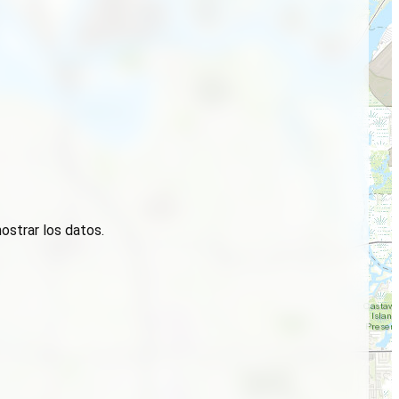
ostrar los datos.