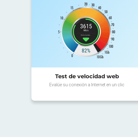
Test de velocidad web
Evalúe su conexión a Internet en un clic