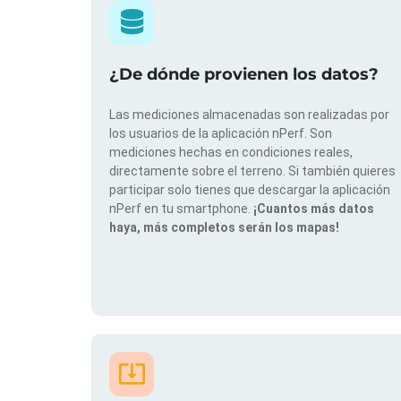
¿De dónde provienen los datos?
Las mediciones almacenadas son realizadas por
los usuarios de la aplicación nPerf. Son
mediciones hechas en condiciones reales,
directamente sobre el terreno. Si también quieres
participar solo tienes que descargar la aplicación
nPerf en tu smartphone.
¡Cuantos más datos
haya, más completos serán los mapas!