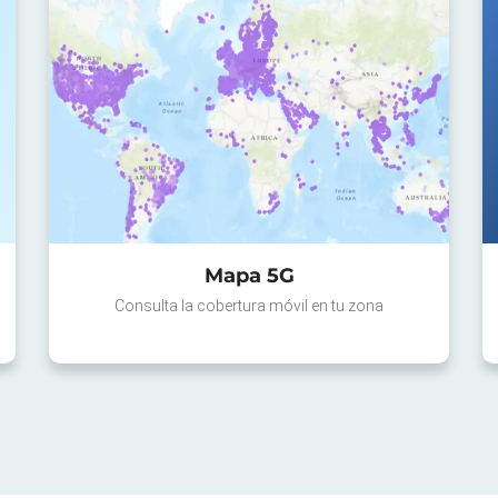
Mapa 5G
Consulta la cobertura móvil en tu zona