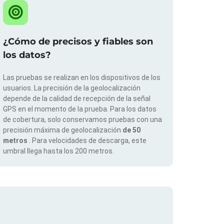
¿Cómo de precisos y fiables son
los datos?
Las pruebas se realizan en los dispositivos de los
usuarios. La precisión de la geolocalización
depende de la calidad de recepción de la señal
GPS en el momento de la prueba. Para los datos
de cobertura, solo conservamos pruebas con una
precisión máxima de geolocalización
de 50
metros
. Para velocidades de descarga, este
umbral llega hasta los 200 metros.