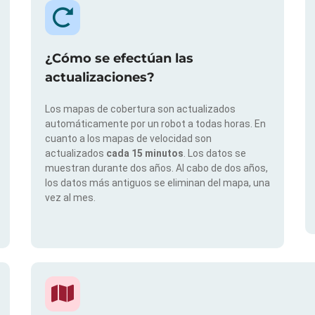
¿Cómo se efectúan las
actualizaciones?
Los mapas de cobertura son actualizados
automáticamente por un robot a todas horas. En
cuanto a los mapas de velocidad son
actualizados
cada 15 minutos
. Los datos se
muestran durante dos años. Al cabo de dos años,
los datos más antiguos se eliminan del mapa, una
vez al mes.