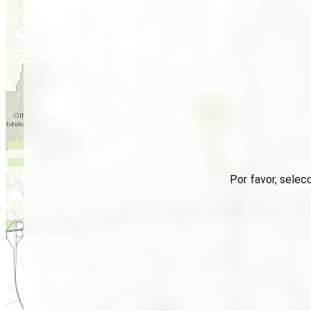
Por favor, selec