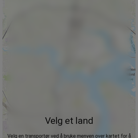
Velg et land
Velg en transportør ved å bruke menyen over kartet for å