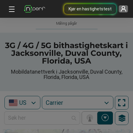
Kjør en hastighetstest
Måling pågår
3G / 4G / 5G bithastighetskart i
Jacksonville, Duval County,
Florida, USA
Mobildatanettverk i Jacksonville, Duval County,
Florida, Florida, USA
US