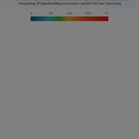
(Hong Kong), © OpenStreetMap contributors, and the GIS User Community