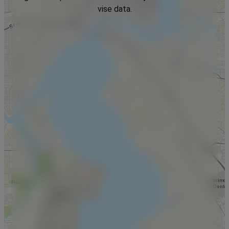
vise data.