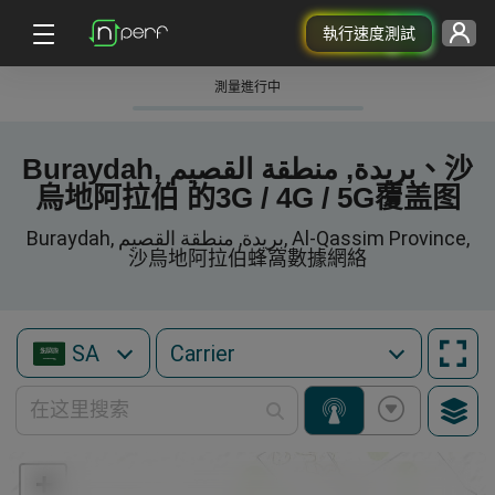
執行速度測試
測量進行中
Buraydah, بريدة, منطقة القصيم、沙
烏地阿拉伯 的3G / 4G / 5G覆盖图
Buraydah, بريدة, منطقة القصيم, Al-Qassim Province,
沙烏地阿拉伯蜂窩數據網絡
SA
+