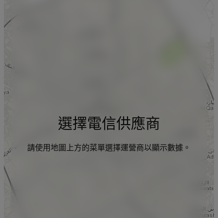
選擇電信供應商
請使用地圖上方的菜單選擇運營商以顯示數據。