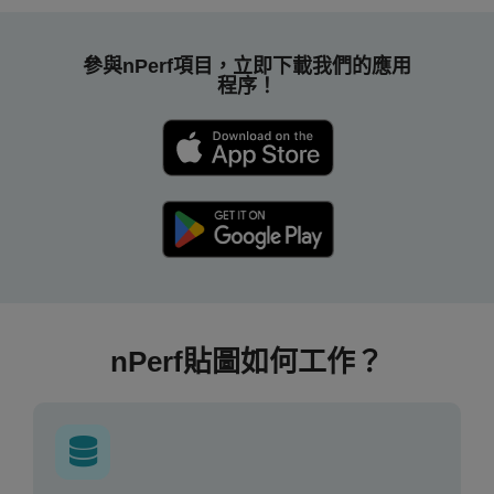
參與nPerf項目，立即下載我們的應用
程序！
nPerf貼圖如何工作？