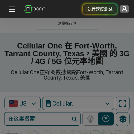
執行速度測試
測量進行中
Cellular One 在 Fort-Worth,
Tarrant County, Texas，美國 的 3G
/ 4G / 5G 位元率地圖
Cellular One在蜂窩數據網絡Fort-Worth, Tarrant
County, Texas, 美國
US
Cellular One