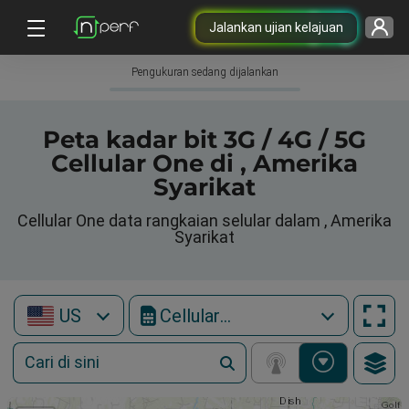
Jalankan ujian kelajuan
Pengukuran sedang dijalankan
Peta kadar bit 3G / 4G / 5G
Cellular One di , Amerika
Syarikat
Cellular One data rangkaian selular dalam , Amerika
Syarikat
US
Cellular One