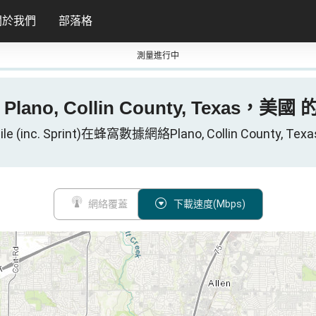
關於我們
部落格
測量進行中
) 在 Plano, Collin County, Texas，美
ile (inc. Sprint)在蜂窩數據網絡Plano, Collin County, Tex
網絡覆蓋
下載速度(Mbps)