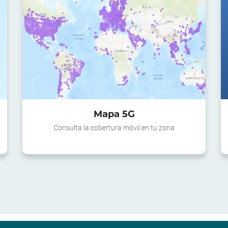
Mapa 5G
Consulta la cobertura móvil en tu zona