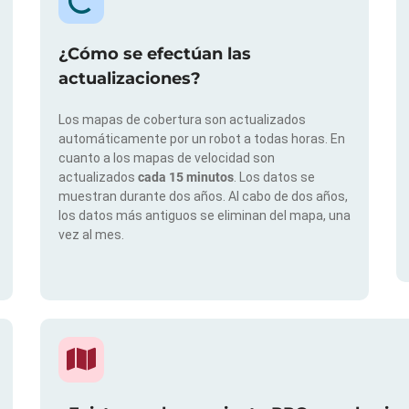
¿Cómo se efectúan las
actualizaciones?
Los mapas de cobertura son actualizados
automáticamente por un robot a todas horas. En
cuanto a los mapas de velocidad son
actualizados
cada 15 minutos
. Los datos se
muestran durante dos años. Al cabo de dos años,
los datos más antiguos se eliminan del mapa, una
vez al mes.