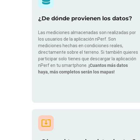
¿De dónde provienen los datos?
Las mediciones almacenadas son realizadas por
los usuarios de la aplicación nPerf. Son
mediciones hechas en condiciones reales,
directamente sobre el terreno. Si también quieres
participar solo tienes que descargar la aplicación
nPerf en tu smartphone.
¡Cuantos más datos
haya, más completos serán los mapas!