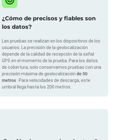
¿Cómo de precisos y fiables son
los datos?
Las pruebas se realizan en los dispositivos de los
usuarios. La precisión de la geolocalización
depende de la calidad de recepción de la señal
GPS en el momento de la prueba. Para los datos
de cobertura, solo conservamos pruebas con una
precisión máxima de geolocalización
de 50
metros
. Para velocidades de descarga, este
umbral llega hasta los 200 metros.