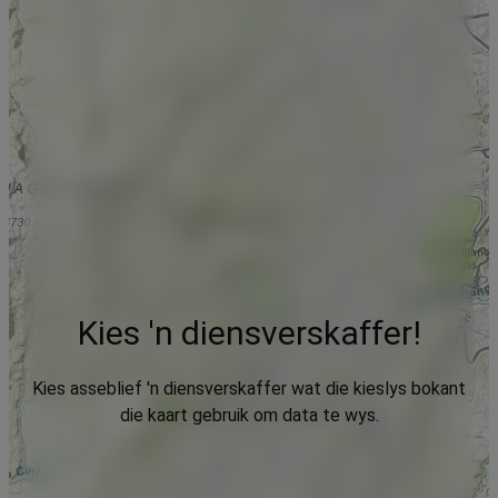
Kies 'n diensverskaffer!
Kies asseblief 'n diensverskaffer wat die kieslys bokant
die kaart gebruik om data te wys.