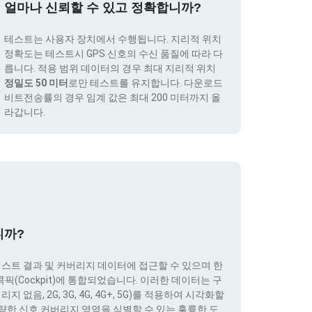
얼마나 신뢰할 수 있고 정확합니까?
테스트는 사용자 장치에서 수행됩니다. 지리적 위치
정확도는 테스트시 GPS 신호의 수신 품질에 따라 다
릅니다. 적용 범위 데이터의 경우 최대 지리적 위치
정밀도 50 미터
로만 테스트를 유지합니다. 다운로드
비트전송률의 경우 임계 값은 최대 200 미터까지 올
라갑니다.
니까?
테스트 결과 및 커버리지 데이터에 접근할 수 있으며 한
(Cockpit)에 통합되었습니다. 이러한 데이터는 구
없음, 2G, 3G, 4G, 4G+, 5G)를 적용하여 시각화할
량한 신호 커버리지 영역을 식별할 수 있는 훌륭한 도