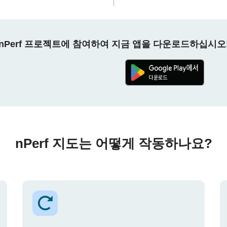
nPerf 프로젝트에 참여하여 지금 앱을 다운로드하십시오
nPerf 지도는 어떻게 작동하나요?