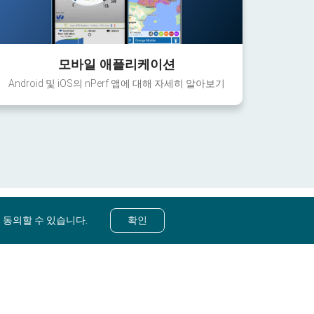
모바일 애플리케이션
Android 및 iOS의 nPerf 앱에 대해 자세히 알아보기
 동의할 수 있습니다.
확인