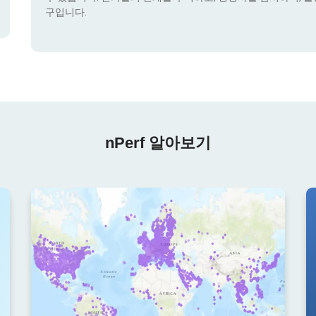
구입니다.
nPerf 알아보기