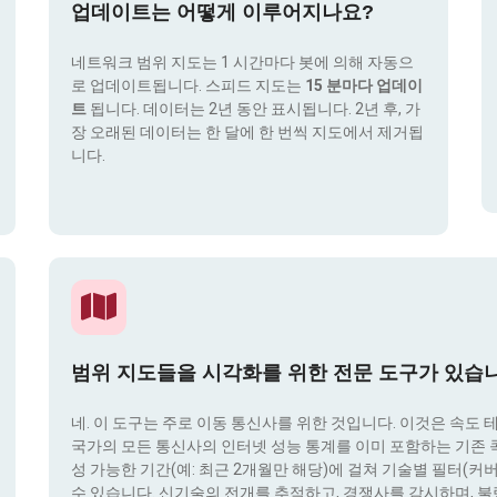
업데이트는 어떻게 이루어지나요?
네트워크 범위 지도는 1 시간마다 봇에 의해 자동으
로 업데이트됩니다. 스피드 지도는
15 분마다 업데이
트
됩니다. 데이터는 2년 동안 표시됩니다. 2년 후, 가
장 오래된 데이터는 한 달에 한 번씩 지도에서 제거됩
니다.
범위 지도들을 시각화를 위한 전문 도구가 있습
네. 이 도구는 주로 이동 통신사를 위한 것입니다. 이것은 속도 
국가의 모든 통신사의 인터넷 성능 통계를 이미 포함하는 기존 콕픽
성 가능한 기간(예: 최근 2개월만 해당)에 걸쳐 기술별 필터(커버리지 
수 있습니다. 신기술의 전개를 추적하고, 경쟁사를 감시하며, 불