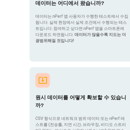
데이터는 어디에서 왔습니까?
데이터는 nPerf 앱 사용자가 수행한 테스트에서 수집
됩니다. 실제 현장에서 실제 조건에서 수행되는 테스
트입니다. 참여하고 싶다면 nPerf 앱을 스마트폰에
다운로드 하면됩니다.
데이터가 많을수록 지도는 더
광범위해질 것입니다!
원시 데이터를 어떻게 확보할 수 있습니
까?
CSV 형식으로 네트워크 범위 데이터 또는 nPerf 테
스트를 (전송률, 지연 시간, 브라우징, 비디오 스트리