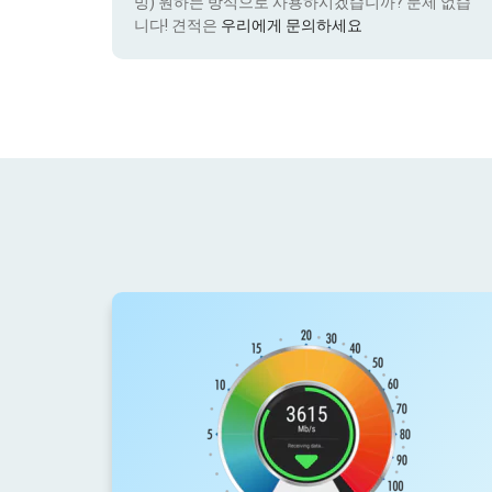
밍) 원하는 방식으로 사용하시겠습니까? 문제 없습
니다! 견적은
우리에게 문의하세요