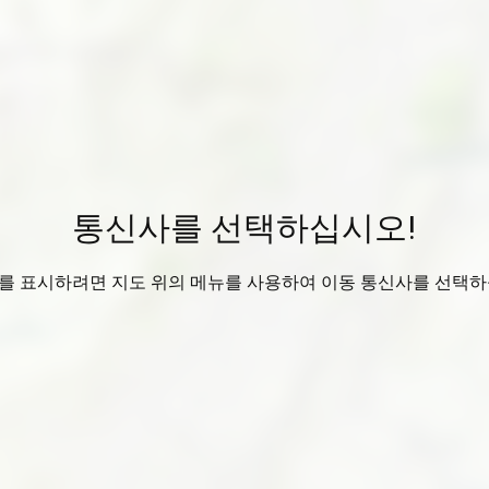
통신사를 선택하십시오!
를 표시하려면 지도 위의 메뉴를 사용하여 이동 통신사를 선택하