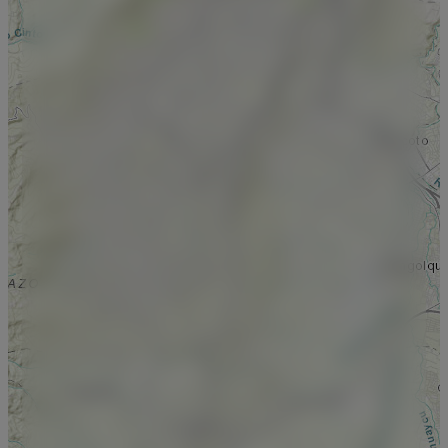
منتخب کریں۔