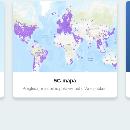
5G mapa
Pregledajte mobilnu pokrivenost u Vašoj oblasti