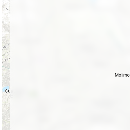
Molimo 