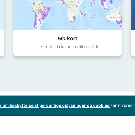
5G-kort
Tjek mobildækningen i dit område
ik om beskyttelse af personlige oplysninger og cookies
samt vores 