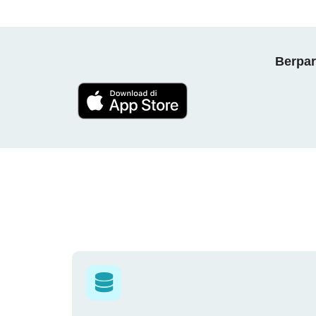
Berpar