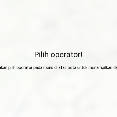
Pilih operator!
lakan pilih operator pada menu di atas peta untuk menampilkan da