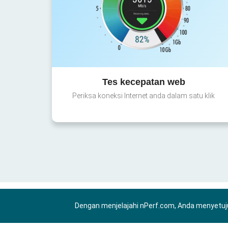
Tes kecepatan web
Periksa koneksi Internet anda dalam satu klik
Dengan menjelajahi nPerf.com, Anda menyetuj