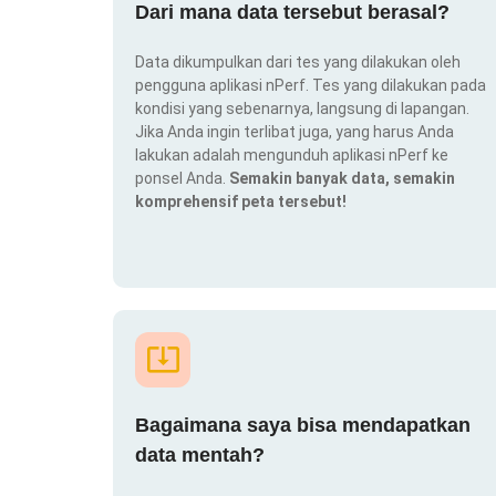
Dari mana data tersebut berasal?
Data dikumpulkan dari tes yang dilakukan oleh
pengguna aplikasi nPerf. Tes yang dilakukan pada
kondisi yang sebenarnya, langsung di lapangan.
Jika Anda ingin terlibat juga, yang harus Anda
lakukan adalah mengunduh aplikasi nPerf ke
ponsel Anda.
Semakin banyak data, semakin
komprehensif peta tersebut!
Bagaimana saya bisa mendapatkan
data mentah?