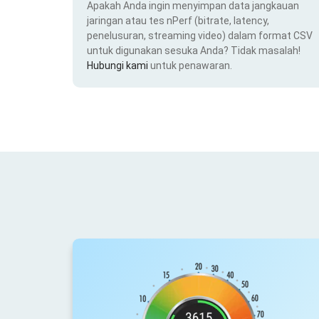
Apakah Anda ingin menyimpan data jangkauan
jaringan atau tes nPerf (bitrate, latency,
penelusuran, streaming video) dalam format CSV
untuk digunakan sesuka Anda? Tidak masalah!
Hubungi kami
untuk penawaran.