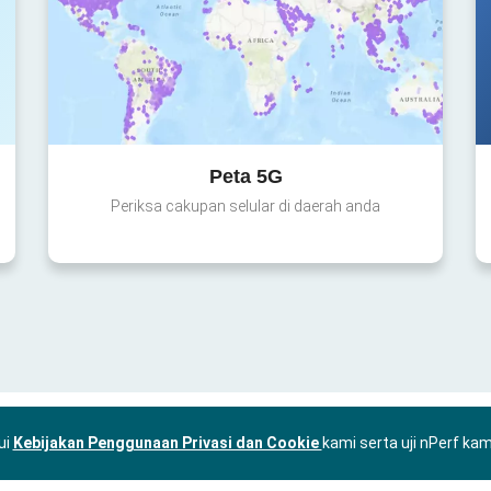
Peta 5G
Periksa cakupan selular di daerah anda
ui
Kebijakan Penggunaan Privasi dan Cookie
kami serta uji nPerf ka