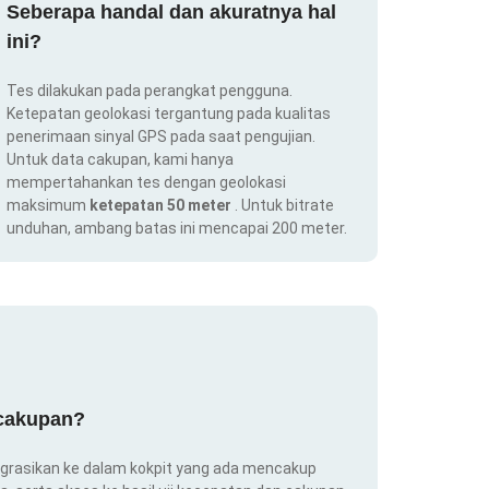
Seberapa handal dan akuratnya hal
ini?
Tes dilakukan pada perangkat pengguna.
Ketepatan geolokasi tergantung pada kualitas
penerimaan sinyal GPS pada saat pengujian.
Untuk data cakupan, kami hanya
mempertahankan tes dengan geolokasi
maksimum
ketepatan 50 meter
. Untuk bitrate
unduhan, ambang batas ini mencapai 200 meter.
 cakupan?
ntegrasikan ke dalam kokpit yang ada mencakup