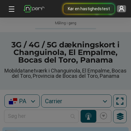
Kør en hastighedstest
Måling i gang
3G / 4G / 5G dækningskort i
Changuinola, El Empalme,
Bocas del Toro, Panama
Mobildatanetværk i Changuinola, El Empalme, Bocas
del Toro, Provincia de Bocas del Toro, Panama
PA