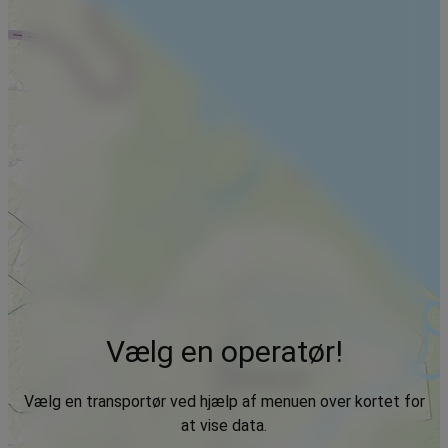
Vælg en operatør!
Vælg en transportør ved hjælp af menuen over kortet for
at vise data.