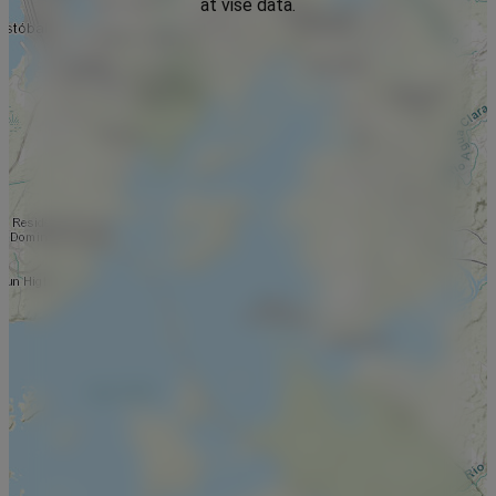
at vise data.