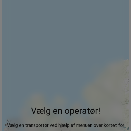
Vælg en operatør!
Vælg en transportør ved hjælp af menuen over kortet for