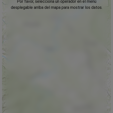
Por favor, selecciona un operador en el menú
desplegable arriba del mapa para mostrar los datos.