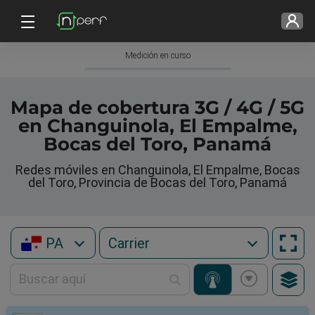
Medición en curso
Mapa de cobertura 3G / 4G / 5G
en Changuinola, El Empalme,
Bocas del Toro, Panamá
Redes móviles en Changuinola, El Empalme, Bocas
del Toro, Provincia de Bocas del Toro, Panamá
PA