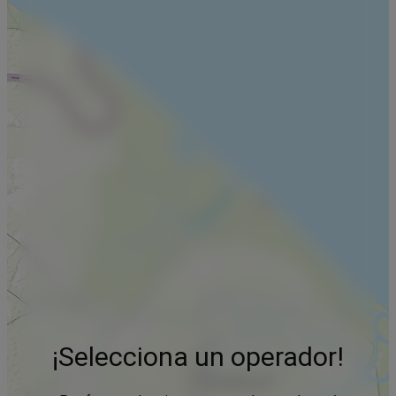
¡Selecciona un operador!