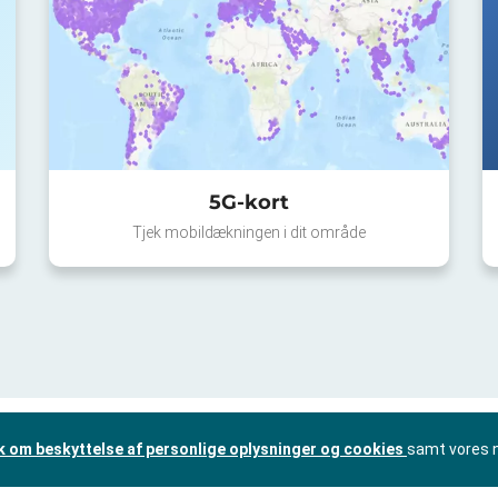
5G-kort
Tjek mobildækningen i dit område
ik om beskyttelse af personlige oplysninger og cookies
samt vores 