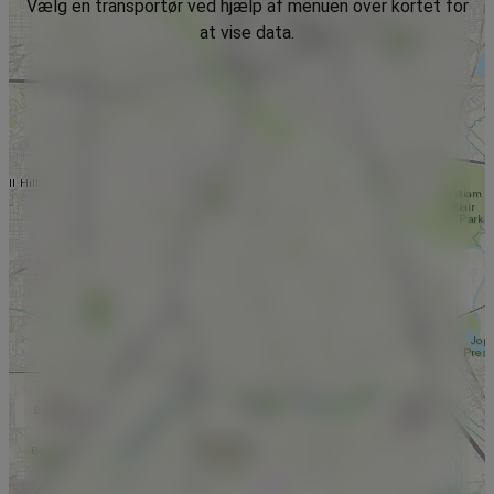
Vælg en transportør ved hjælp af menuen over kortet for
at vise data.