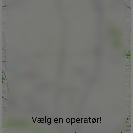
Vælg en operatør!