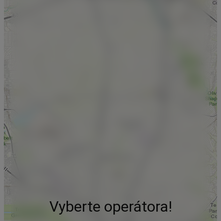
Vyberte operátora!