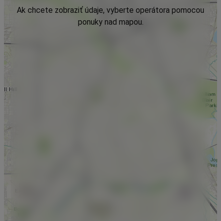
Ak chcete zobraziť údaje, vyberte operátora pomocou
ponuky nad mapou.