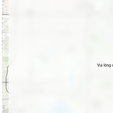
Vui lòng