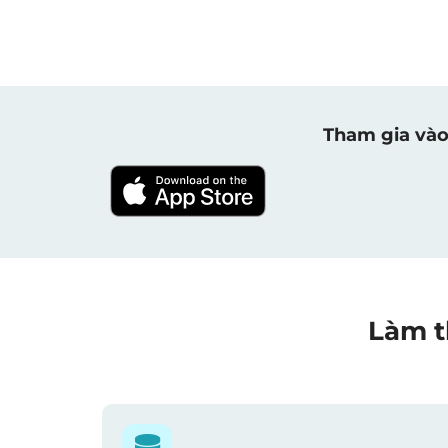
Tham gia vào
Làm t