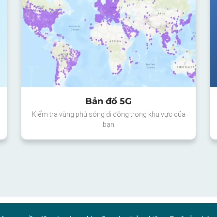
Bản đồ 5G
Kiểm tra vùng phủ sóng di động trong khu vực của
bạn