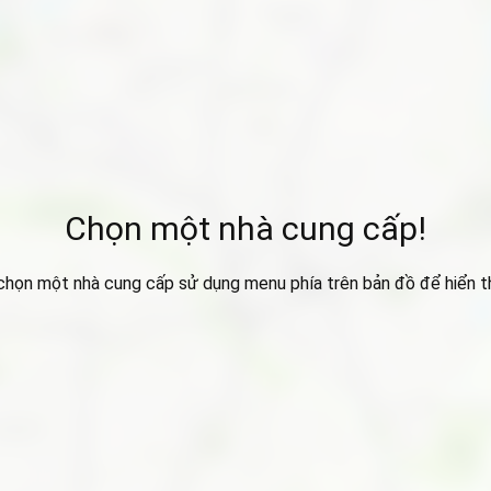
Chọn một nhà cung cấp!
 chọn một nhà cung cấp sử dụng menu phía trên bản đồ để hiển thị