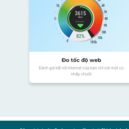
Đo tốc độ web
Đánh giá kết nối Internet của bạn chỉ với một cú
nhấp chuột