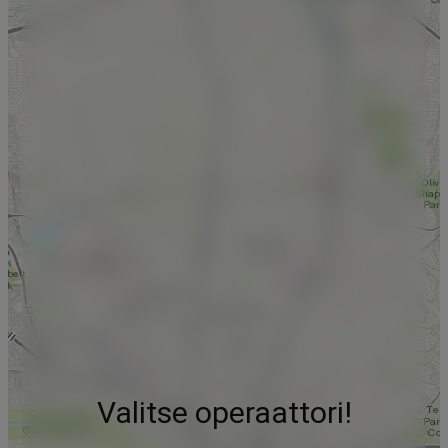
Valitse operaattori!