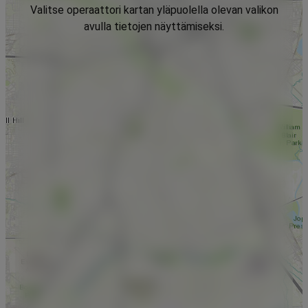
Valitse operaattori kartan yläpuolella olevan valikon
avulla tietojen näyttämiseksi.