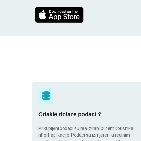
Odakle dolaze podaci ?
Prikupljeni podaci su realizirani putem korisnika
nPerf aplikacije. Podaci su izmjereni u realnim