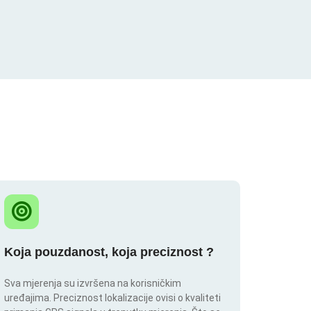
Koja pouzdanost, koja preciznost ?
Sva mjerenja su izvršena na korisničkim
uređajima. Preciznost lokalizacije ovisi o kvaliteti