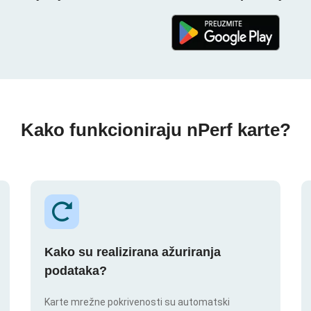
Kako funkcioniraju nPerf karte?
Kako su realizirana ažuriranja
podataka?
Karte mrežne pokrivenosti su automatski