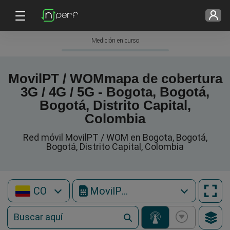
Medición en curso
MovilPT / WOMmapa de cobertura
3G / 4G / 5G - Bogota, Bogotá,
Bogotá, Distrito Capital,
Colombia
Red móvil MovilPT / WOM en Bogota, Bogotá,
Bogotá, Distrito Capital, Colombia
CO
MovilPT / WOM