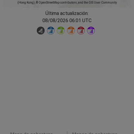
(Hong Kong), © OpenStreetMap contributors, and the GIS User Community
Última actualización:
08/08/2026 06:01 UTC