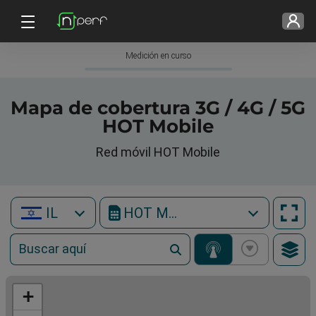
Medición en curso
Mapa de cobertura 3G / 4G / 5G
HOT Mobile
Red móvil HOT Mobile
IL
HOT Mobile
+