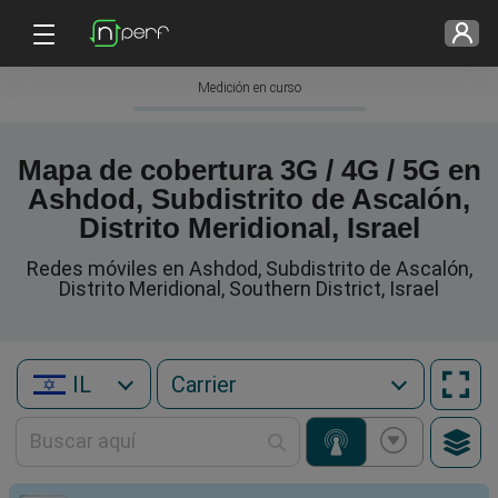
Medición en curso
Mapa de cobertura 3G / 4G / 5G en
Ashdod, Subdistrito de Ascalón,
Distrito Meridional, Israel
Redes móviles en Ashdod, Subdistrito de Ascalón,
Distrito Meridional, Southern District, Israel
IL