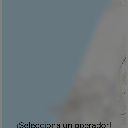
¡Selecciona un operador!