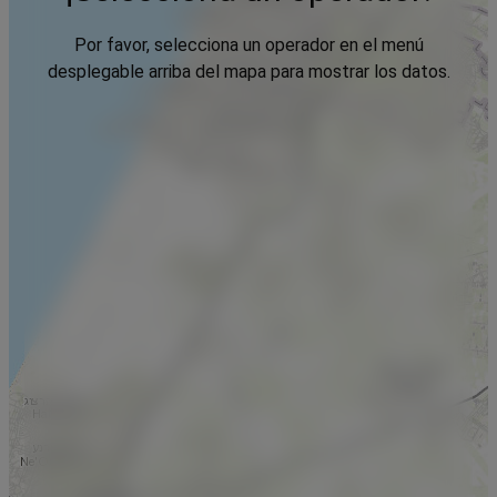
Por favor, selecciona un operador en el menú
desplegable arriba del mapa para mostrar los datos.