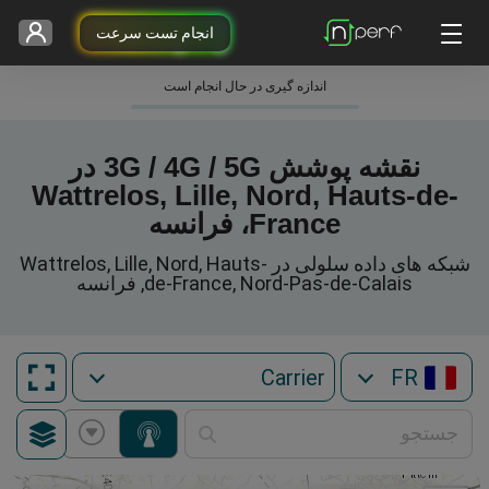
انجام تست سرعت
اندازه گیری در حال انجام است
نقشه پوشش 3G / 4G / 5G در
Wattrelos, Lille, Nord, Hauts-de-
France، فرانسه
شبکه های داده سلولی در Wattrelos, Lille, Nord, Hauts-
de-France, Nord-Pas-de-Calais, فرانسه
FR