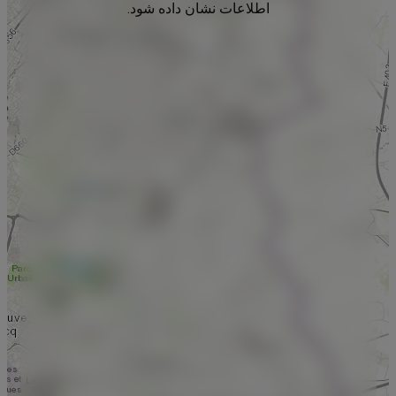
اطلاعات نشان داده شود.