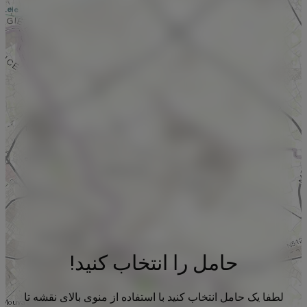
حامل را انتخاب کنید!
لطفا یک حامل انتخاب کنید با استفاده از منوی بالای نقشه تا