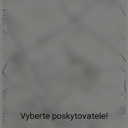
Vyberte poskytovatele!