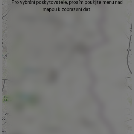
Pro vybrání poskytovatele, prosím použijte menu nad
mapou k zobrazení dat.