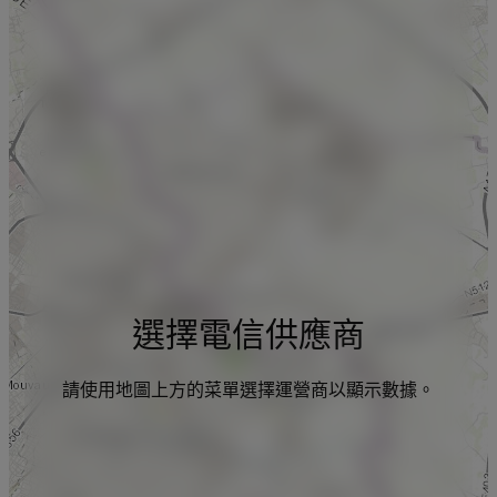
選擇電信供應商
請使用地圖上方的菜單選擇運營商以顯示數據。