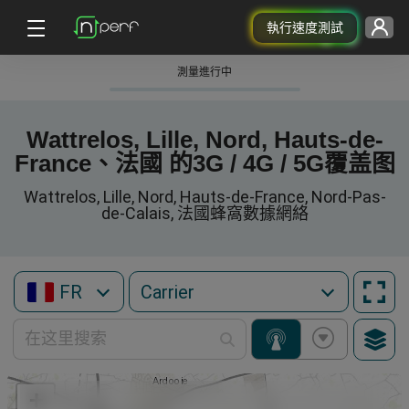
執行速度測試
測量進行中
Wattrelos, Lille, Nord, Hauts-de-
France、法國 的3G / 4G / 5G覆盖图
Wattrelos, Lille, Nord, Hauts-de-France, Nord-Pas-
de-Calais, 法國蜂窩數據網絡
FR
+