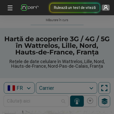
Rulează un test de viteză
Măsurare în curs
Hartă de acoperire 3G / 4G / 5G
în Wattrelos, Lille, Nord,
Hauts-de-France, Franța
Rețele de date celulare în Wattrelos, Lille, Nord,
Hauts-de-France, Nord-Pas-de-Calais, Franța
FR