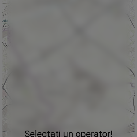
Selectați un operator!