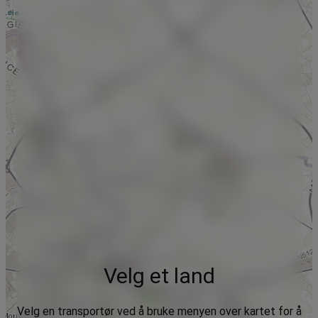
Velg et land
Velg en transportør ved å bruke menyen over kartet for å