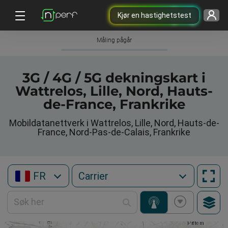
Kjør en hastighetstest
Måling pågår
3G / 4G / 5G dekningskart i
Wattrelos, Lille, Nord, Hauts-
de-France, Frankrike
Mobildatanettverk i Wattrelos, Lille, Nord, Hauts-de-
France, Nord-Pas-de-Calais, Frankrike
FR