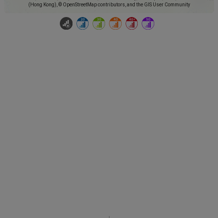
(Hong Kong), © OpenStreetMap contributors, and the GIS User Community