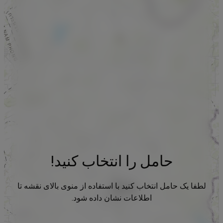
حامل را انتخاب کنید!
لطفا یک حامل انتخاب کنید با استفاده از منوی بالای نقشه تا
اطلاعات نشان داده شود.