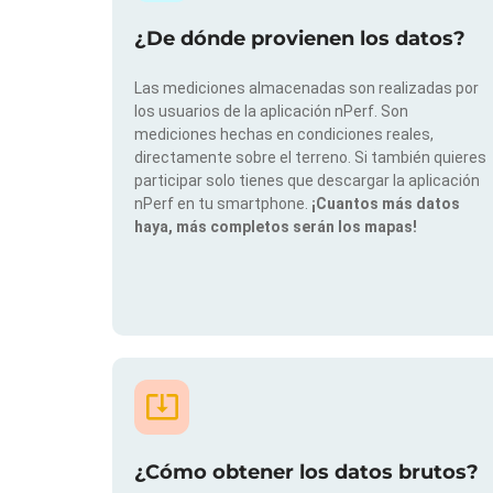
¿De dónde provienen los datos?
Las mediciones almacenadas son realizadas por
los usuarios de la aplicación nPerf. Son
mediciones hechas en condiciones reales,
directamente sobre el terreno. Si también quieres
participar solo tienes que descargar la aplicación
nPerf en tu smartphone.
¡Cuantos más datos
haya, más completos serán los mapas!
¿Cómo obtener los datos brutos?