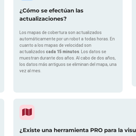
¿Cómo se efectúan las
actualizaciones?
Los mapas de cobertura son actualizados
automáticamente por un robot a todas horas. En
cuanto a los mapas de velocidad son
actualizados
cada 15 minutos
. Los datos se
muestran durante dos años. Al cabo de dos años,
los datos más antiguos se eliminan del mapa, una
vez al mes.
¿Existe una herramienta PRO para la vis