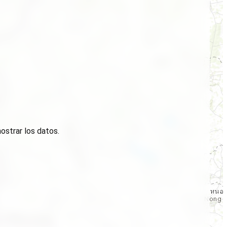
ostrar los datos.