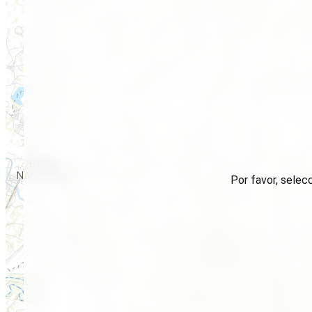
Por favor, selec