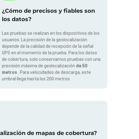
¿Cómo de precisos y fiables son
los datos?
Las pruebas se realizan en los dispositivos de los
usuarios. La precisión de la geolocalización
depende de la calidad de recepción de la señal
GPS en el momento de la prueba. Para los datos
de cobertura, solo conservamos pruebas con una
precisión máxima de geolocalización
de 50
metros
. Para velocidades de descarga, este
umbral llega hasta los 200 metros.
ualización de mapas de cobertura?