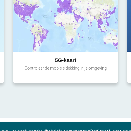
5G-kaart
Controleer de mobiele dekking in je omgeving