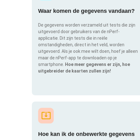
Waar komen de gegevens vandaan?
De gegevens worden verzameld uit tests die zijn
uitgevoerd door gebruikers van de nPerf-
applicatie. Dit zijn tests die in reële
omstandigheden, direct in het veld, worden
uitgevoerd. Als je ook mee wilt doen, hoef je alleen
maar de nPerf-app te downloaden op je
smartphone.
Hoe meer gegevens er zijn, hoe
uitgebreider de kaarten zullen zijn!
Hoe kan ik de onbewerkte gegevens