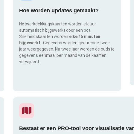
Hoe worden updates gemaakt?
Netwerkdekkingskaarten worden elk uur
automatisch bijgewerkt door een bot.
Snelheidskaarten worden
elke 15 minuten
bijgewerkt
. Gegevens worden gedurende twee
jaar weergegeven. Na twee jaar worden de oudste
gegevens eenmaal per maand van de kaarten
verwijderd.
Bestaat er een PRO-tool voor visualisatie v