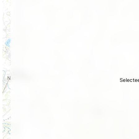
Selectee