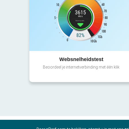
Websnelheidstest
Beoordeel je internetverbinding met één klik