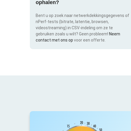
ophalen?
Bent u op zoek naar netwerkdekkingsgegevens of
nPerf-tests (bitrate, latentie, browsen,
videostreaming) in CSV-indeling om ze te
gebruiken zoals u wilt? Geen probleem!
Neem
contact met ons op
voor een offerte.