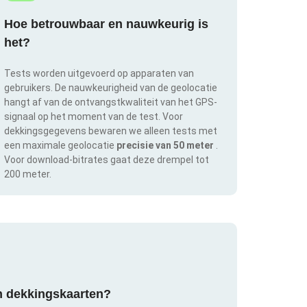
Hoe betrouwbaar en nauwkeurig is
het?
Tests worden uitgevoerd op apparaten van
gebruikers. De nauwkeurigheid van de geolocatie
hangt af van de ontvangstkwaliteit van het GPS-
signaal op het moment van de test. Voor
dekkingsgegevens bewaren we alleen tests met
een maximale geolocatie
precisie van 50 meter
.
Voor download-bitrates gaat deze drempel tot
200 meter.
an dekkingskaarten?