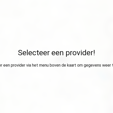
Selecteer een provider!
r een provider via het menu boven de kaart om gegevens weer 