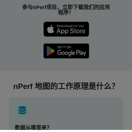
参与nPerf项目，立即下载我们的应用
程序！
nPerf 地图的工作原理是什么？
数据从哪里来？