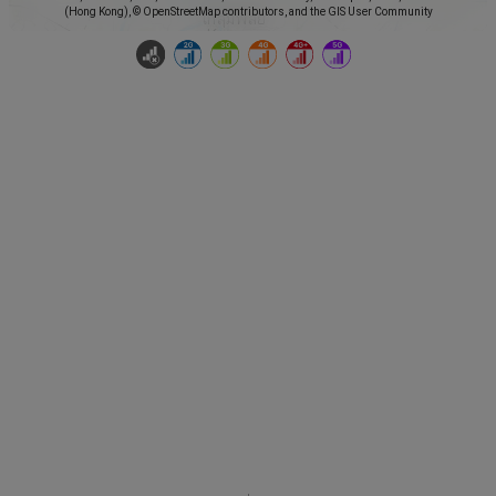
(Hong Kong), © OpenStreetMap contributors, and the GIS User Community