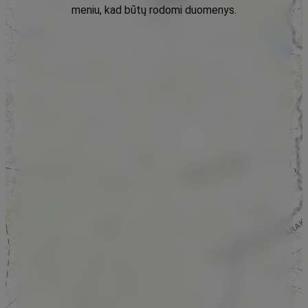
meniu, kad būtų rodomi duomenys.