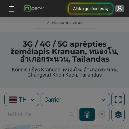
Atlikti greičio testą
Atliekamas matavimas
3G / 4G / 5G aprėpties
žemėlapis Kranuan, หนองโน,
อำเภอกระนวน, Tailandas
Korinis rišys Kranuan, หนองโน, อำเภอกระนวน,
Changwat Khon Kaen, Tailandas
TH