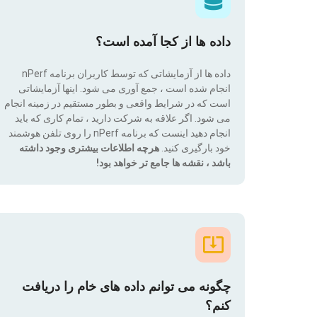
داده ها از کجا آمده است؟
داده ها از آزمایشاتی که توسط کاربران برنامه nPerf
انجام شده است ، جمع آوری می شود. اینها آزمایشاتی
است که در شرایط واقعی و بطور مستقیم در زمینه انجام
می شود. اگر علاقه به شرکت دارید ، تمام کاری که باید
انجام دهید اینست که برنامه nPerf را روی تلفن هوشمند
خود بارگیری کنید.
هرچه اطلاعات بیشتری وجود داشته
باشد ، نقشه ها جامع تر خواهد بود!
چگونه می توانم داده های خام را دریافت
کنم؟