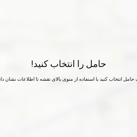
حامل را انتخاب کنید!
حامل انتخاب کنید با استفاده از منوی بالای نقشه تا اطلاعات نشان دا