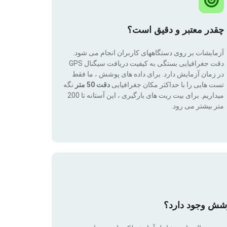
چقدر معتبر و دقیق است؟
آزمایشات بر روی دستگاههای کاربران انجام می شود.
دقت جغرافیایی بستگی به کیفیت دریافت سیگنال GPS
در زمان آزمایش دارد. برای داده های پوشش ، ما فقط
تست هایی را با حداکثر مکان جغرافیایی
دقت 50 متر
نگه
میداریم. برای بیت ریت های بارگیری ، این آستانه تا 200
متر بیشتر می رود.
وشش وجود دارد؟