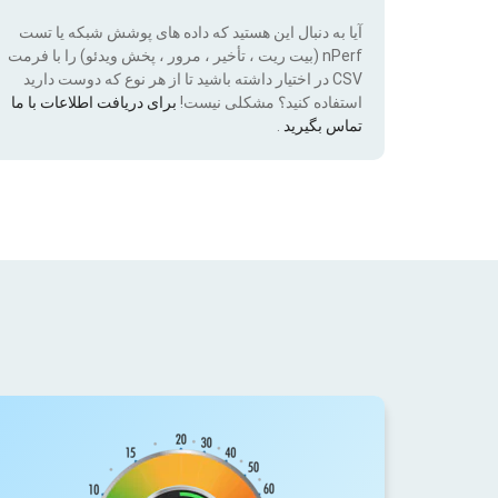
آیا به دنبال این هستید که داده های پوشش شبکه یا تست
nPerf (بیت ریت ، تأخیر ، مرور ، پخش ویدئو) را با فرمت
CSV در اختیار داشته باشید تا از هر نوع که دوست دارید
استفاده کنید؟ مشکلی نیست!
برای دریافت اطلاعات با ما
تماس بگیرید
.