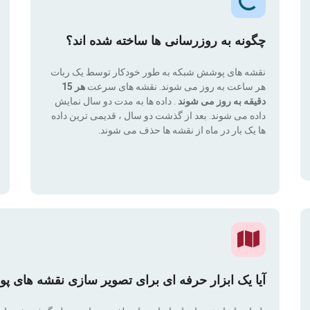
چگونه به روزرسانی ها ساخته شده اند؟
نقشه های پوشش شبکه به طور خودکار توسط یک ربات
هر ساعت به روز می شوند. نقشه های سرعت
هر 15
دقیقه به روز می شوند
. داده ها به مدت دو سال نمایش
داده می شوند. بعد از گذشت دو سال ، قدیمی ترین داده
ها یک بار در ماه از نقشه ها حذف می شوند.
آیا یک ابزار حرفه ای برای تصویر سازی نقشه های پ