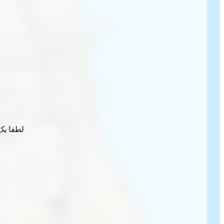
لطفا یک 