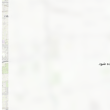
ده شود.