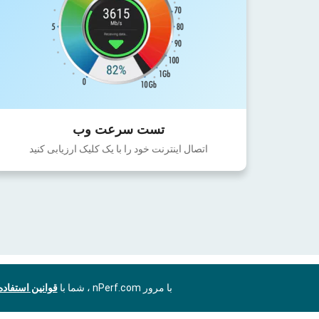
تست سرعت وب
اتصال اینترنت خود را با یک کلیک ارزیابی کنید
با مرور nPerf.com ، شما با
قوانین استفاد