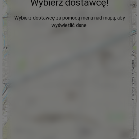
Wybierz dostawcę!
Wybierz dostawcę za pomocą menu nad mapą, aby
wyświetlić dane.