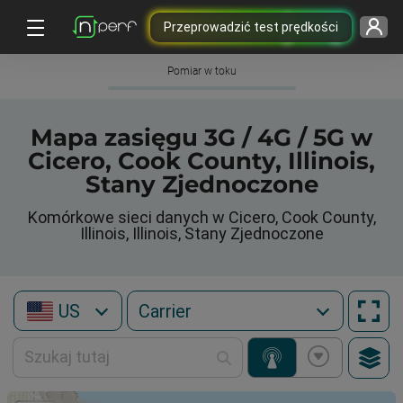
Przeprowadzić test prędkości
Pomiar w toku
Mapa zasięgu 3G / 4G / 5G w
Cicero, Cook County, Illinois,
Stany Zjednoczone
Komórkowe sieci danych w Cicero, Cook County,
Illinois, Illinois, Stany Zjednoczone
US