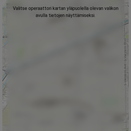
Valitse operaattori kartan yläpuolella olevan valikon
avulla tietojen näyttämiseksi.