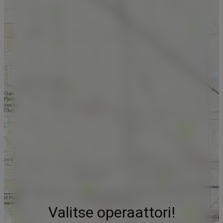
Valitse operaattori!