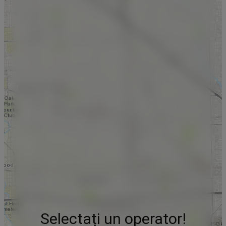
Selectați un operator!