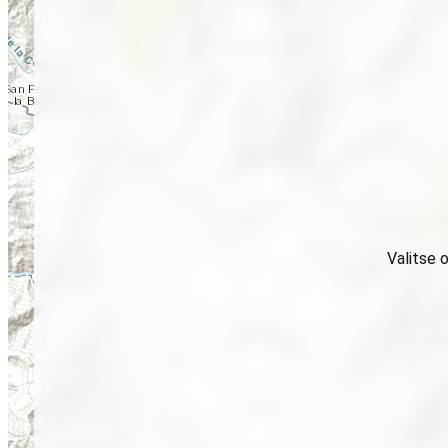
Valitse 