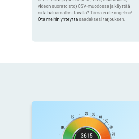
videon suoratoisto) CSV-muodossa ja käyttää
niitä haluamallasi tavalla? Tämä ei ole ongelma!
Ota meihin yhteyttä
saadaksesi tarjouksen.