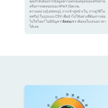
คุณกำลังต้องการข้อมูลความครอบคลุมของเครือข่าย
หรือการทดสอบของ nPerf (บิตเรต,
ความหน่วง(Latency), การเข้าสู่หน้าเว็บ, การดูวิดีโอ
สตรีม) ในรูปแบบ CSV เพื่อนำไปใช้อย่างที่ต้องการต่อ
ไปใช่ไหม? ไม่มีปัญหา!
ติดต่อเรา
เพิ่อขอใบเสนอราคา
ได้เลย