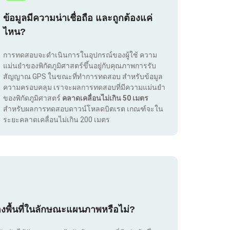
ข้อมูลมีความน่าเชื่อถือ และถูกต้องแค่
ไหน?
การทดสอบจะดำเนินการในอุปกรณ์ของผู้ใช้ ความ
แม่นยำของพิกัดภูมิศาสตร์ขึ้นอยู่กับคุณภาพการรับ
สัญญาณ GPS ในขณะที่ทำการทดสอบ สำหรับข้อมูล
ความครอบคลุม เราจะผลการทดสอบที่มีความแม่นยำ
ของพิกัดภูมิศาสตร์
คลาดเคลื่อนไม่เกิน 50 เมตร
สำหรับผลการทดสอบดาวน์โหลดบิตเรต เกณฑ์จะใน
ระยะคลาดเคลื่อนไม่เกิน 200 เมตร
องพื้นที่ในลักษณะแผนภาพหรือไม่?