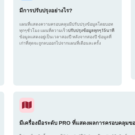
มีการปรับปรุงอย่างไร?
แผนที่แสดงความครอบคลุมมีปรับปรุงข้อมูลโดยบอท
ทุกๆชั่วโมง แผนที่ความเร็ว
ปรับปรุงข้อมูลทุกๆ15นาที
ข้อมูลแสดงอยู่เป็นเวลาสองปี หลังจากสองปี ข้อมูลที่
เก่าที่สุดจะถูกลบออกไปจากแผนที่เดือนละครั้ง
มีเครื่องมือระดับ PRO ที่แสดงผลการครอบคลุมข