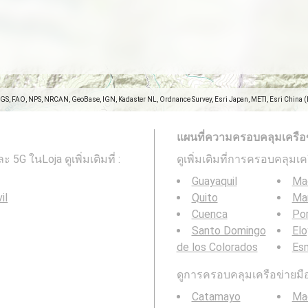
SGS, FAO, NPS, NRCAN, GeoBase, IGN, Kadaster NL, Ordnance Survey, Esri Japan, METI, Esri China 
แผนที่ความครอบคลุมเครือข่า
G ในLoja ดูเพิ่มเติมที่ :
ดูเพิ่มเติมที่การครอบคลุมเ
Guayaquil
Ma
il
Quito
Ma
Cuenca
Por
Santo Domingo
Elo
de los Colorados
Es
ดูการครอบคลุมเครือข่ายมือถ
Catamayo
Ma