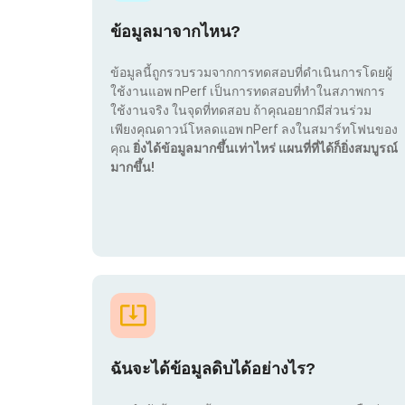
ข้อมูลมาจากไหน?
ข้อมูลนี้ถูกรวบรวมจากการทดสอบที่ดำเนินการโดยผู้
ใช้งานแอพ nPerf เป็นการทดสอบที่ทำในสภาพการ
ใช้งานจริง ในจุดที่ทดสอบ ถ้าคุณอยากมีส่วนร่วม
เพียงคุณดาวน์โหลดแอพ nPerf ลงในสมาร์ทโฟนของ
คุณ
ยิ่งได้ข้อมูลมากขึ้นเท่าไหร่ แผนที่ที่ได้ก็ยิ่งสมบูรณ์
มากขึ้น!
ฉันจะได้ข้อมูลดิบได้อย่างไร?