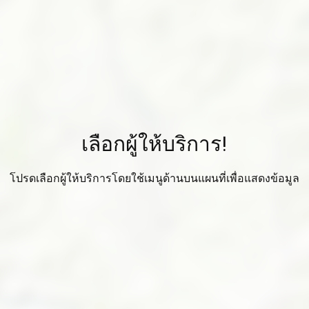
เลือกผู้ให้บริการ!
โปรดเลือกผู้ให้บริการโดยใช้เมนูด้านบนแผนที่เพื่อแสดงข้อมูล