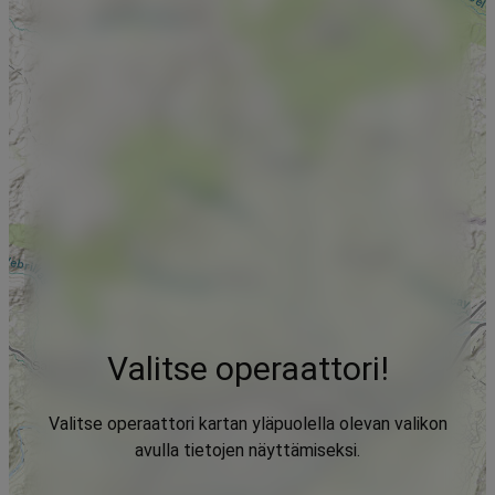
Valitse operaattori!
Valitse operaattori kartan yläpuolella olevan valikon
avulla tietojen näyttämiseksi.