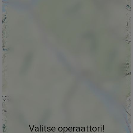
Valitse operaattori!