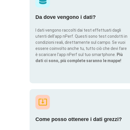
Da dove vengono i dati?
I dati vengono raccolti dai test effettuati dagli
utenti dell'app nPerf. Questi sono test condotti in
condizioni reali, direttamente sul campo. Se vuoi
essere coinvolto anche tu, tutto ciò che devi fare
è scaricare l'app nPerf sul tuo smartphone.
Più
dati ci sono, più complete saranno le mappe!
Come posso ottenere i dati grezzi?