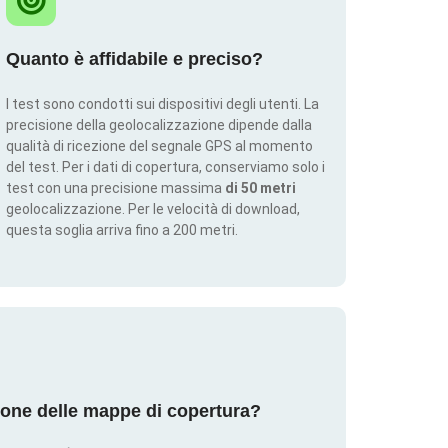
Quanto è affidabile e preciso?
I test sono condotti sui dispositivi degli utenti. La
precisione della geolocalizzazione dipende dalla
qualità di ricezione del segnale GPS al momento
del test. Per i dati di copertura, conserviamo solo i
test con una precisione massima
di 50 metri
geolocalizzazione. Per le velocità di download,
questa soglia arriva fino a 200 metri.
ione delle mappe di copertura?