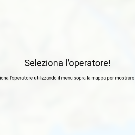
Seleziona l'operatore!
iona l'operatore utilizzando il menu sopra la mappa per mostrare i