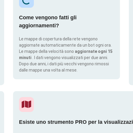
Come vengono fatti gli
aggiornamenti?
Le mappe di copertura della rete vengono
aggiornate automaticamente da un bot ogni ora.
Le mappe della velocità sono
aggiornate ogni 15
minuti
. I dati vengono visualizzati per due anni.
Dopo due anni, i dati più vecchi vengono rimossi
dalle mappe una volta al mese.
Esiste uno strumento PRO per la visualizzaz