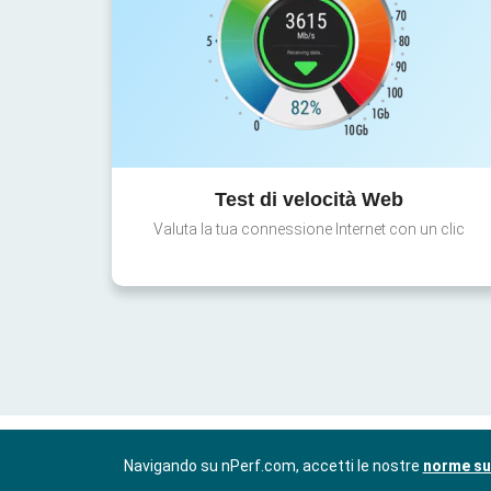
Test di velocità Web
Valuta la tua connessione Internet con un clic
Navigando su nPerf.com, accetti le nostre
norme sul