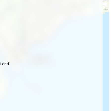
 dati.