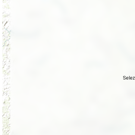
Selez