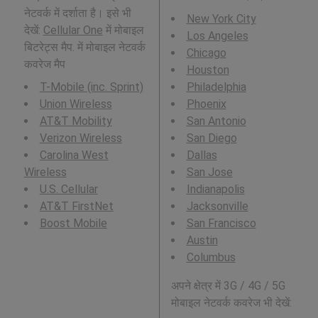
नेटवर्क में दर्शाता है। इसे भी
New York City
देखें:
Cellular One
में मोबाइल
Los Angeles
बिटरेट्स मैप. में मोबाइल नेटवर्क
Chicago
कवरेज मैप
Houston
T-Mobile (inc. Sprint)
Philadelphia
Union Wireless
Phoenix
AT&T Mobility
San Antonio
Verizon Wireless
San Diego
Carolina West
Dallas
Wireless
San Jose
U.S. Cellular
Indianapolis
AT&T FirstNet
Jacksonville
Boost Mobile
San Francisco
Austin
Columbus
अपने क्षेत्र में 3G / 4G / 5G
मोबाइल नेटवर्क कवरेज भी देखें: