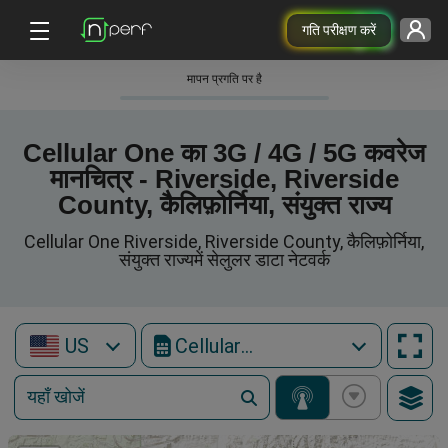
गति परीक्षण करें
मापन प्रगति पर है
Cellular One का 3G / 4G / 5G कवरेज
मानचित्र - Riverside, Riverside
County, कैलिफ़ोर्निया, संयुक्त राज्य
Cellular One Riverside, Riverside County, कैलिफ़ोर्निया,
संयुक्त राज्यमें सेलुलर डाटा नेटवर्क
US
Cellular One