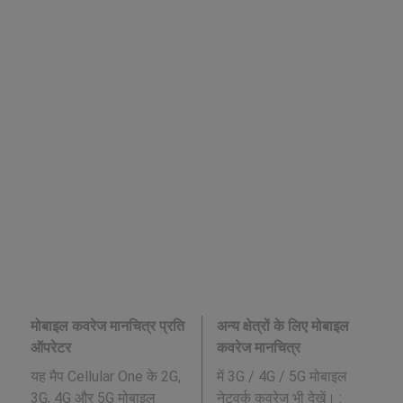
मोबाइल कवरेज मानचित्र प्रति
अन्य क्षेत्रों के लिए मोबाइल
ऑपरेटर
कवरेज मानचित्र
यह मैप Cellular One के 2G,
में 3G / 4G / 5G मोबाइल
3G, 4G और 5G मोबाइल
नेटवर्क कवरेज भी देखें। :