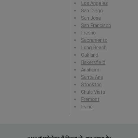
Los Angeles
San Diego
San Jose
San Francisco
Fresno
Sacramento
Long Beach
Oakland
Bakersfield
Anaheim
Santa Ana
Stockton
Chula Vista
Fremont
Irvine