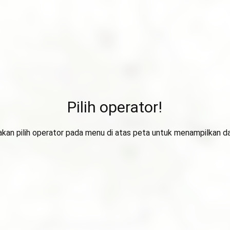
Pilih operator!
lakan pilih operator pada menu di atas peta untuk menampilkan da