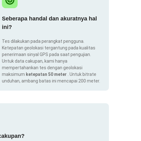
Seberapa handal dan akuratnya hal
ini?
Tes dilakukan pada perangkat pengguna.
Ketepatan geolokasi tergantung pada kualitas
penerimaan sinyal GPS pada saat pengujian.
Untuk data cakupan, kami hanya
mempertahankan tes dengan geolokasi
maksimum
ketepatan 50 meter
. Untuk bitrate
unduhan, ambang batas ini mencapai 200 meter.
 cakupan?