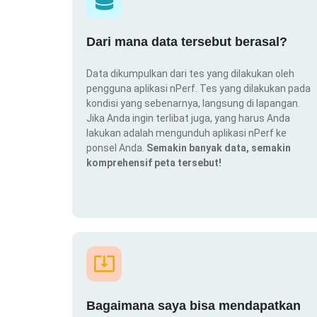
Dari mana data tersebut berasal?
Data dikumpulkan dari tes yang dilakukan oleh
pengguna aplikasi nPerf. Tes yang dilakukan pada
kondisi yang sebenarnya, langsung di lapangan.
Jika Anda ingin terlibat juga, yang harus Anda
lakukan adalah mengunduh aplikasi nPerf ke
ponsel Anda.
Semakin banyak data, semakin
komprehensif peta tersebut!
Bagaimana saya bisa mendapatkan