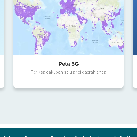
Peta 5G
Periksa cakupan selular di daerah anda