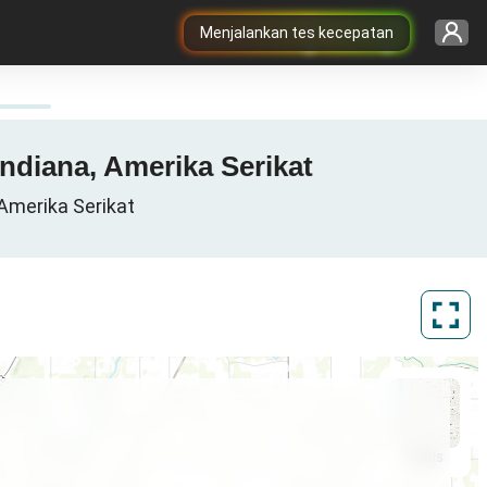
Menjalankan tes kecepatan
ndiana, Amerika Serikat
 Amerika Serikat
ArcGIS