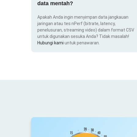
data mentah?
Apakah Anda ingin menyimpan data jangkauan
jaringan atau tes nPerf (bitrate, latency,
penelusuran, streaming video) dalam format CSV
untuk digunakan sesuka Anda? Tidak masalah!
Hubungi kami
untuk penawaran.