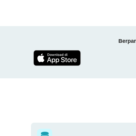
Berpar