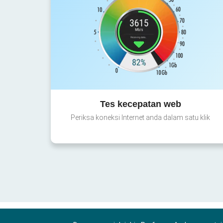
Tes kecepatan web
Periksa koneksi Internet anda dalam satu klik