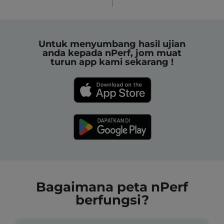
Untuk menyumbang hasil ujian
anda kepada nPerf, jom muat
turun app kami sekarang !
Bagaimana peta nPerf
berfungsi?