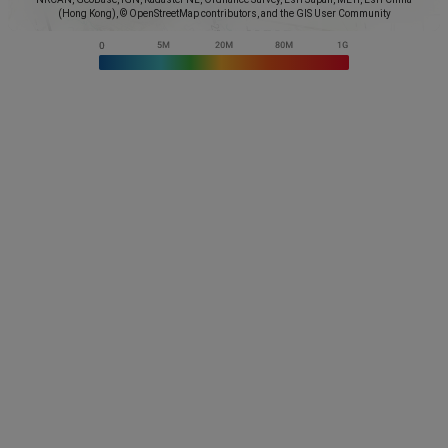
(Hong Kong), © OpenStreetMap contributors, and the GIS User Community