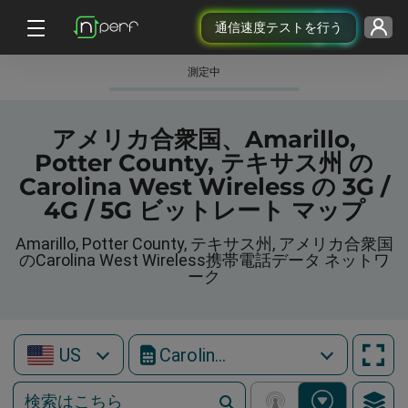
通信速度テストを行う
測定中
アメリカ合衆国、Amarillo,
Potter County, テキサス州 の
Carolina West Wireless の 3G /
4G / 5G ビットレート マップ
Amarillo, Potter County, テキサス州, アメリカ合衆国
のCarolina West Wireless携帯電話データ ネットワ
ーク
US
Carolina West Wireless