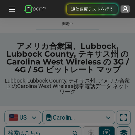
通信速度テストを行う
測定中
アメリカ合衆国、Lubbock,
Lubbock County, テキサス州 の
Carolina West Wireless の 3G /
4G / 5G ビットレート マップ
Lubbock, Lubbock County, テキサス州, アメリカ合衆
国のCarolina West Wireless携帯電話データ ネット
ワーク
US
Carolina West Wireless